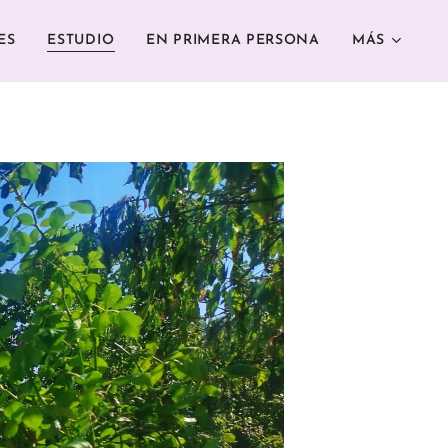
ES
ESTUDIO
EN PRIMERA PERSONA
MÁS